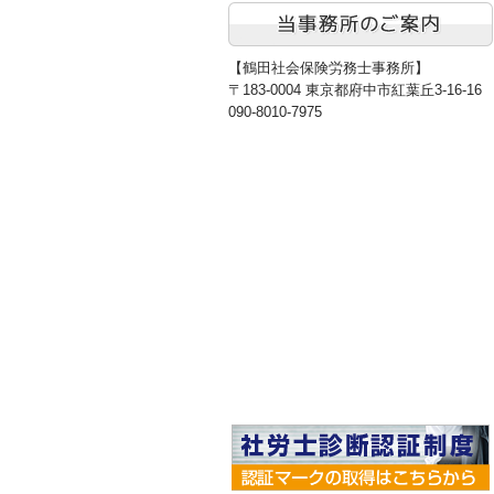
【鶴田社会保険労務士事務所】
〒183-0004 東京都府中市紅葉丘3-16-16
090-8010-7975