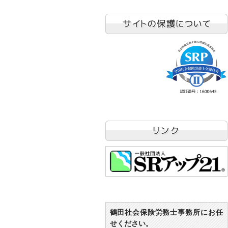
鶴田社会保険労務士事務所にお任
せください。