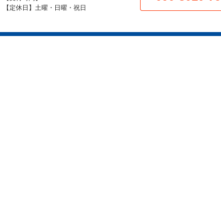
【定休日】土曜・日曜・祝日