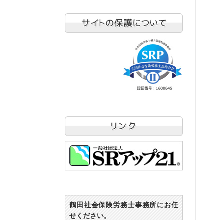
鶴田社会保険労務士事務所にお任
せください。