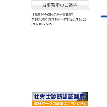
【鶴田社会保険労務士事務所】
〒183-0004 東京都府中市紅葉丘3-16-16
090-8010-7975