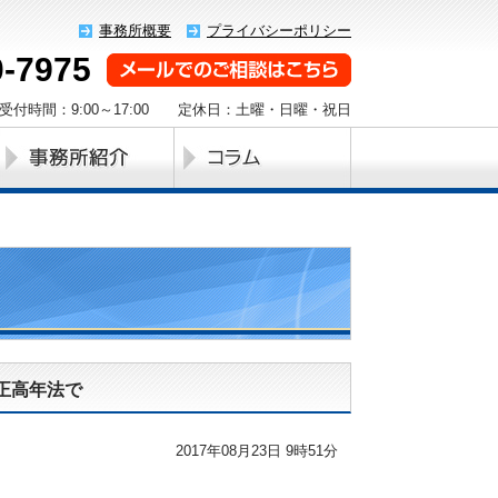
事務所概要
プライバシーポリシー
0-7975
受付時間：9:00～17:00 定休日：土曜・日曜・祝日
正高年法で
2017年08月23日 9時51分