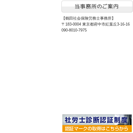
【鶴田社会保険労務士事務所】
〒183-0004 東京都府中市紅葉丘3-16-16
090-8010-7975