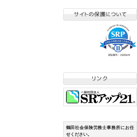
鶴田社会保険労務士事務所にお任
せください。