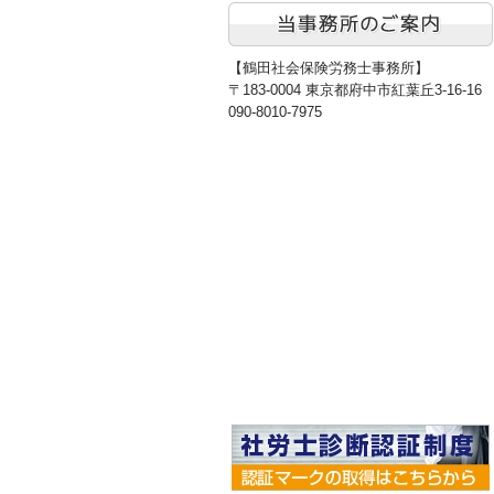
【鶴田社会保険労務士事務所】
〒183-0004 東京都府中市紅葉丘3-16-16
090-8010-7975