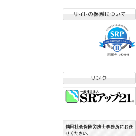
鶴田社会保険労務士事務所にお任
せください。