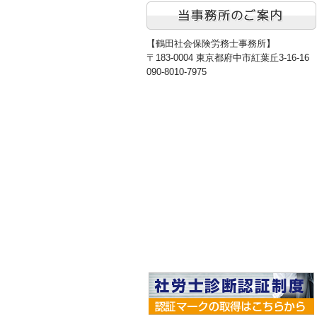
【鶴田社会保険労務士事務所】
〒183-0004 東京都府中市紅葉丘3-16-16
090-8010-7975