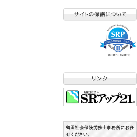
鶴田社会保険労務士事務所にお任
せください。