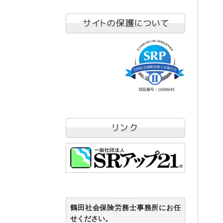
鶴田社会保険労務士事務所にお任
せください。