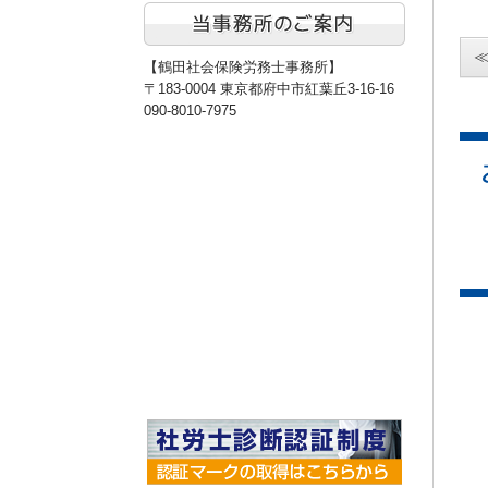
【鶴田社会保険労務士事務所】
〒183-0004 東京都府中市紅葉丘3-16-16
090-8010-7975