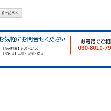
前の記事へ
090-8010-7
【受付時間】9:00～17:00
【定休日】土曜・日曜・祝日