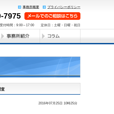
事務所概要
プライバシーポリシー
0-7975
受付時間：9:00～17:00 定休日：土曜・日曜・祝日
調査
2016年07月25日 10時25分