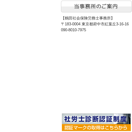
【鶴田社会保険労務士事務所】
〒183-0004 東京都府中市紅葉丘3-16-16
090-8010-7975