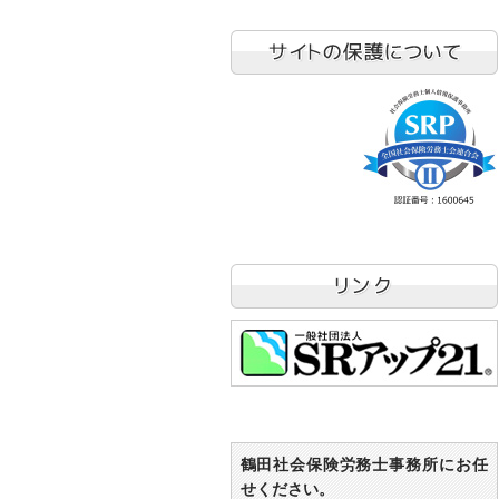
鶴田社会保険労務士事務所にお任
せください。