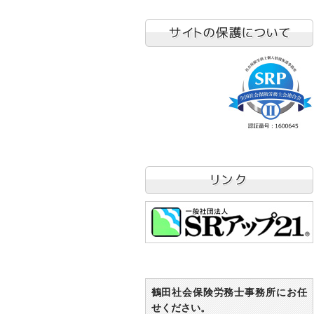
鶴田社会保険労務士事務所にお任
せください。