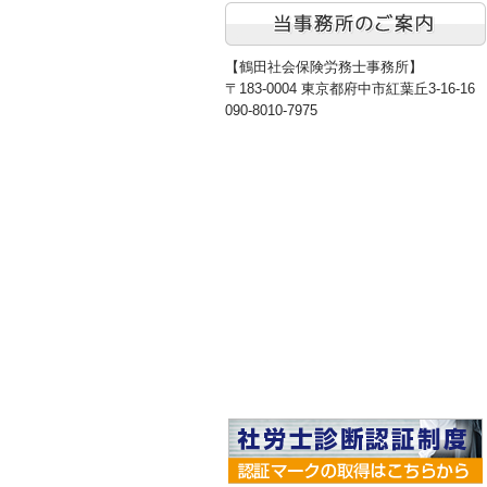
【鶴田社会保険労務士事務所】
〒183-0004 東京都府中市紅葉丘3-16-16
090-8010-7975