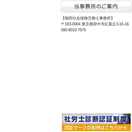
【鶴田社会保険労務士事務所】
〒183-0004 東京都府中市紅葉丘3-16-16
090-8010-7975