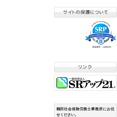
鶴田社会保険労務士事務所にお任
せください。