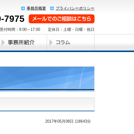
事務所概要
プライバシーポリシー
0-7975
受付時間：9:00～17:00 定休日：土曜・日曜・祝日
2017年05月08日 11時43分