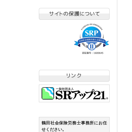
鶴田社会保険労務士事務所にお任
せください。