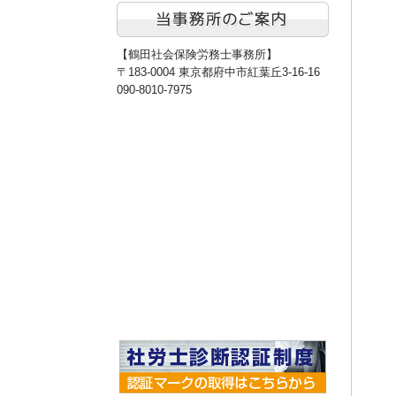
【鶴田社会保険労務士事務所】
〒183-0004 東京都府中市紅葉丘3-16-16
090-8010-7975