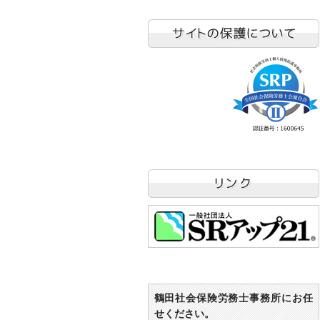
鶴田社会保険労務士事務所にお任
せください。