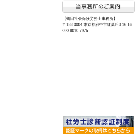
【鶴田社会保険労務士事務所】
〒183-0004 東京都府中市紅葉丘3-16-16
090-8010-7975